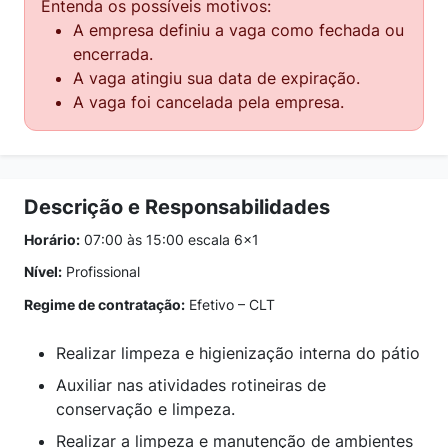
Entenda os possíveis motivos:
A empresa definiu a vaga como fechada ou
encerrada.
A vaga atingiu sua data de expiração.
A vaga foi cancelada pela empresa.
Descrição e Responsabilidades
Horário:
07:00 às 15:00 escala 6x1
Nível:
Profissional
Regime de contratação:
Efetivo – CLT
Realizar limpeza e higienização interna do pátio
Auxiliar nas atividades rotineiras de
conservação e limpeza.
Realizar a limpeza e manutenção de ambientes