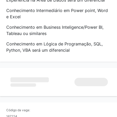
Conhecimento Intermediário em Power point, Word
e Excel
Conhecimento em Business Inteligence/Power BI,
Tableau ou similares
Conhecimento em Lógica de Programação, SQL,
Python, VBA será um diferencial
Código da vaga:
167224