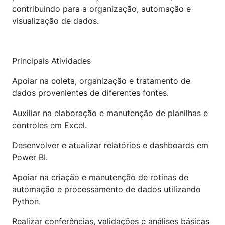
contribuindo para a organização, automação e
visualização de dados.
Principais Atividades
Apoiar na coleta, organização e tratamento de
dados provenientes de diferentes fontes.
Auxiliar na elaboração e manutenção de planilhas e
controles em Excel.
Desenvolver e atualizar relatórios e dashboards em
Power BI.
Apoiar na criação e manutenção de rotinas de
automação e processamento de dados utilizando
Python.
Realizar conferências, validações e análises básicas