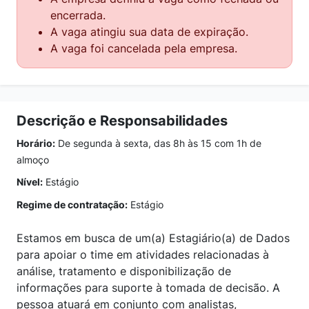
encerrada.
A vaga atingiu sua data de expiração.
A vaga foi cancelada pela empresa.
Descrição e Responsabilidades
Horário:
De segunda à sexta, das 8h às 15 com 1h de
almoço
Nível:
Estágio
Regime de contratação:
Estágio
Estamos em busca de um(a) Estagiário(a) de Dados
para apoiar o time em atividades relacionadas à
análise, tratamento e disponibilização de
informações para suporte à tomada de decisão. A
pessoa atuará em conjunto com analistas,