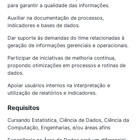
para garantir a qualidade das informações.
Auxiliar na documentação de processos,
indicadores e bases de dados.
Dar suporte às demandas do time relacionadas à
geração de informações gerenciais e operacionais.
Participar de iniciativas de melhoria contínua,
propondo otimizações em processos e rotinas de
dados.
Apoiar usuários internos na interpretação e
utilização de relatórios e indicadores.
Requisitos
Cursando Estatística, Ciência de Dados, Ciência da
Computação, Engenharias, e/ou áreas afins
Experiência na Área de Dados será um diferencial