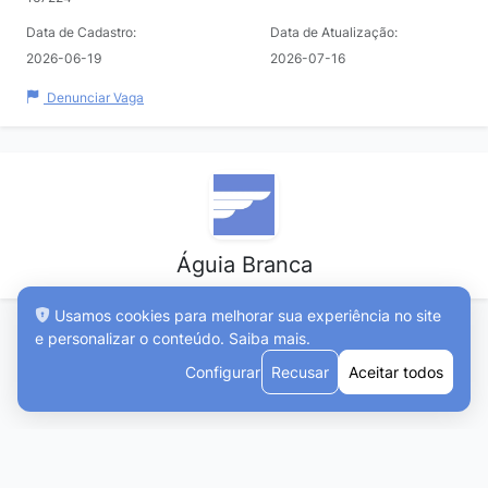
Data de Cadastro:
Data de Atualização:
2026-06-19
2026-07-16
Denunciar Vaga
Águia Branca
Usamos cookies para melhorar sua experiência no site
e personalizar o conteúdo.
Saiba mais
.
Configurar
Recusar
Aceitar todos